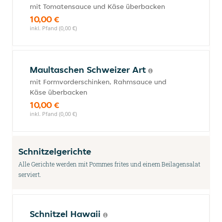
mit Tomatensauce und Käse überbacken
10,00 €
inkl. Pfand (0,00 €)
Maultaschen Schweizer Art
mit Formvorderschinken, Rahmsauce und
Käse überbacken
10,00 €
inkl. Pfand (0,00 €)
Schnitzelgerichte
Alle Gerichte werden mit Pommes frites und einem Beilagensalat
serviert.
Schnitzel Hawaii