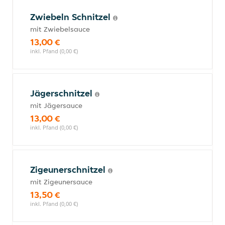
Zwiebeln Schnitzel
mit Zwiebelsauce
13,00 €
inkl. Pfand (0,00 €)
Jägerschnitzel
mit Jägersauce
13,00 €
inkl. Pfand (0,00 €)
Zigeunerschnitzel
mit Zigeunersauce
13,50 €
inkl. Pfand (0,00 €)