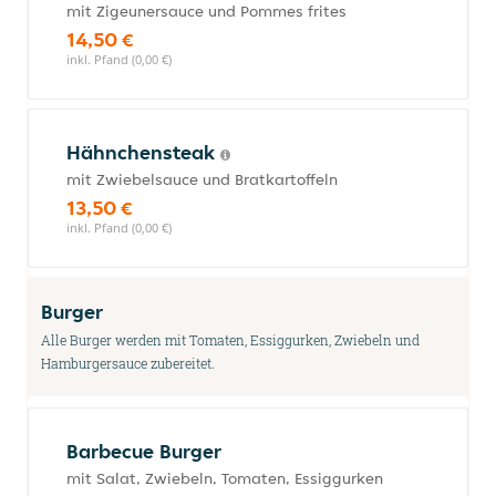
mit Zigeunersauce und Pommes frites
14,50 €
inkl. Pfand (0,00 €)
Hähnchensteak
mit Zwiebelsauce und Bratkartoffeln
13,50 €
inkl. Pfand (0,00 €)
Burger
Alle Burger werden mit Tomaten, Essiggurken, Zwiebeln und
Hamburgersauce zubereitet.
Barbecue Burger
mit Salat, Zwiebeln, Tomaten, Essiggurken