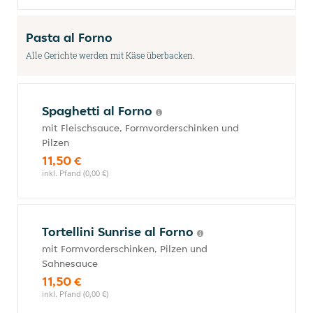
Pasta al Forno
Alle Gerichte werden mit Käse überbacken.
Spaghetti al Forno
mit Fleischsauce, Formvorderschinken und
Pilzen
11,50 €
inkl. Pfand (0,00 €)
Tortellini Sunrise al Forno
mit Formvorderschinken, Pilzen und
Sahnesauce
11,50 €
inkl. Pfand (0,00 €)