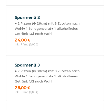
Sparmenü 2
● 2 Pizzen (Ø 26cm) mit 3 Zutaten nach
Wahl● 1 Beilagensalat● 1 alkoholfreies
Getränk 1,0l nach Wahl
24,00 €
inkl. Pfand (0,00 €)
Sparmenü 3
● 2 Pizzen (Ø 30cm) mit 3 Zutaten nach
Wahl● 1 Beilagensalat● 1 alkoholfreies
Getränk 1,0l nach Wahl
26,00 €
inkl. Pfand (0,00 €)