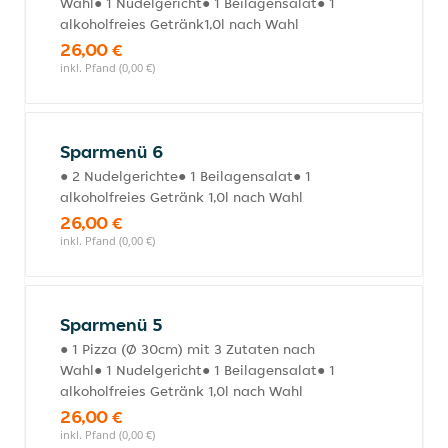
Wahl● 1 Nudelgericht● 1 Beilagensalat● 1
alkoholfreies Getränk1,0l nach Wahl
26,00 €
inkl. Pfand (0,00 €)
Sparmenü 6
● 2 Nudelgerichte● 1 Beilagensalat● 1
alkoholfreies Getränk 1,0l nach Wahl
26,00 €
inkl. Pfand (0,00 €)
Sparmenü 5
● 1 Pizza (Ø 30cm) mit 3 Zutaten nach
Wahl● 1 Nudelgericht● 1 Beilagensalat● 1
alkoholfreies Getränk 1,0l nach Wahl
26,00 €
inkl. Pfand (0,00 €)