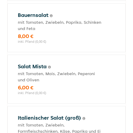
Bauernsalat
mit Tomaten, Zwiebeln, Paprika, Schinken
und Feta
8,00 €
inkl. Pfand (0,00 €)
Salat Mista
mit Tomaten, Mais, Zwiebeln, Peperoni
und Oliven
6,00 €
inkl. Pfand (0,00 €)
Italienischer Salat (groß)
mit Tomaten, Zwiebeln,
Formfleischschinken, Käse, Paprika und Ei