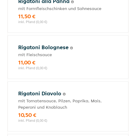
Rigatoni alla Panna
mit Formfleischschinken und Sahnesauce
11,50 €
inkl. Pfand (0,00 €)
Rigatoni Bolognese
mit Fleischsauce
11,00 €
inkl. Pfand (0,00 €)
Rigatoni Diavolo
mit Tomatensauce, Pilzen, Paprika, Mais,
Peperoni und Knoblauch
10,50 €
inkl. Pfand (0,00 €)