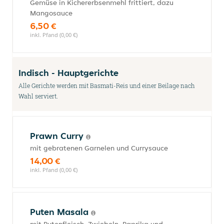
Gemüse in Kichererbsenmehl frittiert, dazu
Mangosauce
6,50 €
inkl. Pfand (0,00 €)
Indisch - Hauptgerichte
Alle Gerichte werden mit Basmati-Reis und einer Beilage nach
Wahl serviert.
Prawn Curry
mit gebratenen Garnelen und Currysauce
14,00 €
inkl. Pfand (0,00 €)
Puten Masala