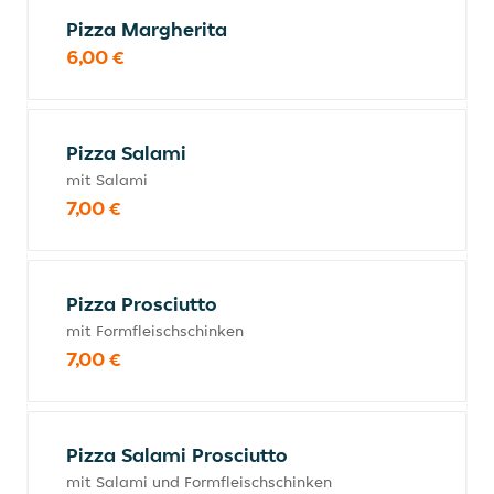
Pizza Margherita
6,00 €
Pizza Salami
mit Salami
7,00 €
Pizza Prosciutto
mit Formfleischschinken
7,00 €
Pizza Salami Prosciutto
mit Salami und Formfleischschinken