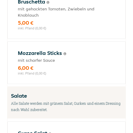
Bruschetta
mit gehackten Tomaten, Zwiebeln und
Knoblauch
5,00 €
inkl. Pfand (0,00 €)
Mozzarella Sticks
mit scharfer Sauce
6,00 €
inkl. Pfand (0,00 €)
Salate
Alle Salate werden mit grünem Salat, Gurken und einem Dressing
nach Wahl zubereitet.