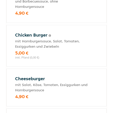
und Barbecuesauce, ohne
Hamburgersauce
4,90 €
Chicken Burger
mit Hamburgersauce, Salat, Tomaten,
Essiggurken und Zwiebeln
5,00 €
inkl. Pfand (0,00 €)
Cheeseburger
mit Salat, Käse, Tomaten, Essiggurken und
Hamburgersauce
4,90 €