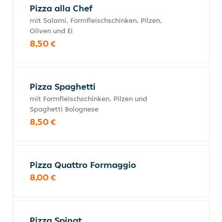
Pizza alla Chef
mit Salami, Formfleischschinken, Pilzen,
Oliven und Ei
8,50 €
Pizza Spaghetti
mit Formfleischschinken, Pilzen und
Spaghetti Bolognese
8,50 €
Pizza Quattro Formaggio
8,00 €
Pizza Spinat