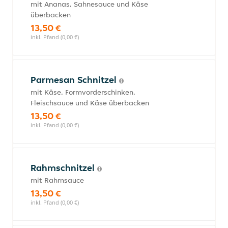
mit Ananas, Sahnesauce und Käse
überbacken
13,50 €
inkl. Pfand (0,00 €)
Parmesan Schnitzel
mit Käse, Formvorderschinken,
Fleischsauce und Käse überbacken
13,50 €
inkl. Pfand (0,00 €)
Rahmschnitzel
mit Rahmsauce
13,50 €
inkl. Pfand (0,00 €)