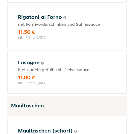
Rigatoni al Forno
mit Formvorderschinken und Sahnesauce
11,50 €
inkl. Pfand (0,00 €)
Lasagne
Breitnudeln gefüllt mit Fleischsauce
11,00 €
inkl. Pfand (0,00 €)
Maultaschen
Maultaschen (scharf)