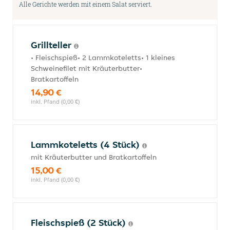
Alle Gerichte werden mit einem Salat serviert.
Grillteller
• Fleischspieß• 2 Lammkoteletts• 1 kleines
Schweinefilet mit Kräuterbutter•
Bratkartoffeln
14,90 €
inkl. Pfand (0,00 €)
Lammkoteletts (4 Stück)
mit Kräuterbutter und Bratkartoffeln
15,00 €
inkl. Pfand (0,00 €)
Fleischspieß (2 Stück)