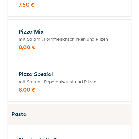
7,50 €
Pizza Mix
mit Salami, Formfleischschinken und Pilzen
8,00 €
Pizza Spezial
mit Salami, Peperoniwurst und Pilzen
8,00 €
Pasta