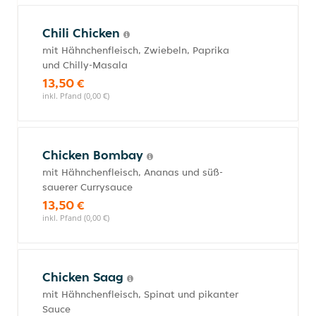
Chili Chicken
mit Hähnchenfleisch, Zwiebeln, Paprika
und Chilly-Masala
13,50 €
inkl. Pfand (0,00 €)
Chicken Bombay
mit Hähnchenfleisch, Ananas und süß-
sauerer Currysauce
13,50 €
inkl. Pfand (0,00 €)
Chicken Saag
mit Hähnchenfleisch, Spinat und pikanter
Sauce