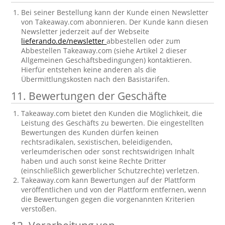
Bei seiner Bestellung kann der Kunde einen Newsletter
von Takeaway.com abonnieren. Der Kunde kann diesen
Newsletter jederzeit auf der Webseite
lieferando.de/newsletter
abbestellen oder zum
Abbestellen Takeaway.com (siehe Artikel 2 dieser
Allgemeinen Geschäftsbedingungen) kontaktieren.
Hierfür entstehen keine anderen als die
Übermittlungskosten nach den Basistarifen.
11. Bewertungen der Geschäfte
Takeaway.com bietet den Kunden die Möglichkeit, die
Leistung des Geschäfts zu bewerten. Die eingestellten
Bewertungen des Kunden dürfen keinen
rechtsradikalen, sexistischen, beleidigenden,
verleumderischen oder sonst rechtswidrigen Inhalt
haben und auch sonst keine Rechte Dritter
(einschließlich gewerblicher Schutzrechte) verletzen.
Takeaway.com kann Bewertungen auf der Plattform
veröffentlichen und von der Plattform entfernen, wenn
die Bewertungen gegen die vorgenannten Kriterien
verstoßen.