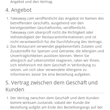
Angebot und den Vertrag.
4. Angebot
Takeaway.com veröffentlicht das Angebot im Namen des
betreffenden Geschäfts, ausgehend von den
bereitgestellten Geschäftsinfos, veröffentlicht.
Takeaway.com überprüft nicht die Richtigkeit oder
Vollständigkeit der Restaurantinformationen und ist
nicht verantwortlich für die Durchführung des Vertrags.
Das Restaurant verwendet gegebenenfalls Zutaten und
Zusatzstoffe für Speisen und Getränke, die Allergien und
Unverträglichkeiten auslösen können. Wenn Sie
allergisch auf Lebensmittel reagieren, raten wir Ihnen,
sich telefonisch mit dem Geschäft in Verbindung zu
setzen, um sich über verwendete Allergene zu
informieren, bevor Sie eine Bestellung aufgeben.
5. Vertrag zwischen dem Geschäft und
Kunden
Der Vertrag zwischen dem Geschäft und dem Kunden
kommt wirksam zustande, sobald der Kunde die
Bestellung aufgibt am Ende des Bestellvorgangs auf der