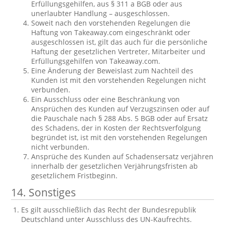
Erfüllungsgehilfen, aus § 311 a BGB oder aus
unerlaubter Handlung – ausgeschlossen.
Soweit nach den vorstehenden Regelungen die
Haftung von Takeaway.com eingeschränkt oder
ausgeschlossen ist, gilt das auch für die persönliche
Haftung der gesetzlichen Vertreter, Mitarbeiter und
Erfüllungsgehilfen von Takeaway.com.
Eine Änderung der Beweislast zum Nachteil des
Kunden ist mit den vorstehenden Regelungen nicht
verbunden.
Ein Ausschluss oder eine Beschränkung von
Ansprüchen des Kunden auf Verzugszinsen oder auf
die Pauschale nach § 288 Abs. 5 BGB oder auf Ersatz
des Schadens, der in Kosten der Rechtsverfolgung
begründet ist, ist mit den vorstehenden Regelungen
nicht verbunden.
Ansprüche des Kunden auf Schadensersatz verjähren
innerhalb der gesetzlichen Verjährungsfristen ab
gesetzlichem Fristbeginn.
14. Sonstiges
Es gilt ausschließlich das Recht der Bundesrepublik
Deutschland unter Ausschluss des UN-Kaufrechts.