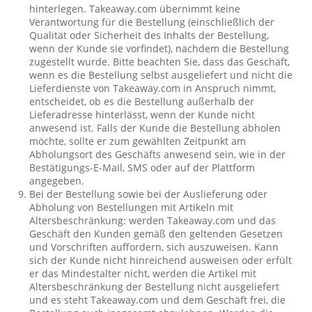
hinterlegen. Takeaway.com übernimmt keine
Verantwortung für die Bestellung (einschließlich der
Qualität oder Sicherheit des Inhalts der Bestellung,
wenn der Kunde sie vorfindet), nachdem die Bestellung
zugestellt wurde. Bitte beachten Sie, dass das Geschäft,
wenn es die Bestellung selbst ausgeliefert und nicht die
Lieferdienste von Takeaway.com in Anspruch nimmt,
entscheidet, ob es die Bestellung außerhalb der
Lieferadresse hinterlässt, wenn der Kunde nicht
anwesend ist. Falls der Kunde die Bestellung abholen
möchte, sollte er zum gewählten Zeitpunkt am
Abholungsort des Geschäfts anwesend sein, wie in der
Bestätigungs-E-Mail, SMS oder auf der Plattform
angegeben.
Bei der Bestellung sowie bei der Auslieferung oder
Abholung von Bestellungen mit Artikeln mit
Altersbeschränkung: werden Takeaway.com und das
Geschäft den Kunden gemäß den geltenden Gesetzen
und Vorschriften auffordern, sich auszuweisen. Kann
sich der Kunde nicht hinreichend ausweisen oder erfült
er das Mindestalter nicht, werden die Artikel mit
Altersbeschränkung der Bestellung nicht ausgeliefert
und es steht Takeaway.com und dem Geschäft frei, die