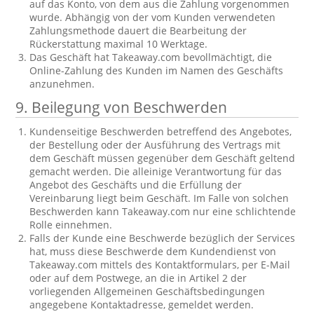
auf das Konto, von dem aus die Zahlung vorgenommen
wurde. Abhängig von der vom Kunden verwendeten
Zahlungsmethode dauert die Bearbeitung der
Rückerstattung maximal 10 Werktage.
Das Geschäft hat Takeaway.com bevollmächtigt, die
Online-Zahlung des Kunden im Namen des Geschäfts
anzunehmen.
9. Beilegung von Beschwerden
Kundenseitige Beschwerden betreffend des Angebotes,
der Bestellung oder der Ausführung des Vertrags mit
dem Geschäft müssen gegenüber dem Geschäft geltend
gemacht werden. Die alleinige Verantwortung für das
Angebot des Geschäfts und die Erfüllung der
Vereinbarung liegt beim Geschäft. Im Falle von solchen
Beschwerden kann Takeaway.com nur eine schlichtende
Rolle einnehmen.
Falls der Kunde eine Beschwerde bezüglich der Services
hat, muss diese Beschwerde dem Kundendienst von
Takeaway.com mittels des Kontaktformulars, per E-Mail
oder auf dem Postwege, an die in Artikel 2 der
vorliegenden Allgemeinen Geschäftsbedingungen
angegebene Kontaktadresse, gemeldet werden.