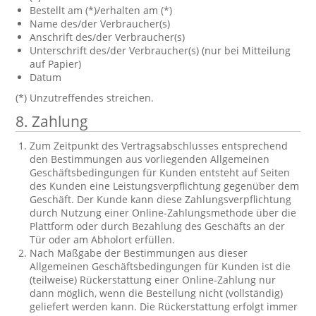
Bestellt am (*)/erhalten am (*)
Name des/der Verbraucher(s)
Anschrift des/der Verbraucher(s)
Unterschrift des/der Verbraucher(s) (nur bei Mitteilung
auf Papier)
Datum
(*) Unzutreffendes streichen.
8. Zahlung
Zum Zeitpunkt des Vertragsabschlusses entsprechend
den Bestimmungen aus vorliegenden Allgemeinen
Geschäftsbedingungen für Kunden entsteht auf Seiten
des Kunden eine Leistungsverpflichtung gegenüber dem
Geschäft. Der Kunde kann diese Zahlungsverpflichtung
durch Nutzung einer Online-Zahlungsmethode über die
Plattform oder durch Bezahlung des Geschäfts an der
Tür oder am Abholort erfüllen.
Nach Maßgabe der Bestimmungen aus dieser
Allgemeinen Geschäftsbedingungen für Kunden ist die
(teilweise) Rückerstattung einer Online-Zahlung nur
dann möglich, wenn die Bestellung nicht (vollständig)
geliefert werden kann. Die Rückerstattung erfolgt immer