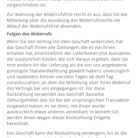
vorgeschrieben ist.
Zur Wahrung der Widerrufsfrist reicht es aus, dass Sie die
Mitteilung über die Ausübung des Widerrufsrechts vor
Ablauf der Widerrufsfrist absenden.
Folgen des Widerrufs
Wenn Sie den Vertrag mit dem Geschäft widerrufen, hat
das Geschäft Ihnen alle Zahlungen, die es von Ihnen
erhalten hat, einschließlich der Lieferkosten (mit Ausnahme
der zusätzlichen Kosten, die sich daraus ergeben, dass Sie
eine andere Art der Lieferung als die von uns angebotene,
günstigste Standardlieferung gewählt haben), unverzüglich
und spätestens binnen vierzehn Tagen ab dem Tag
zurückzuzahlen, an dem die Mitteilung über Ihren Widerruf
des Vertrags bei uns eingegangen ist. Für diese
Rückzahlung verwendet das Geschäft dasselbe
Zahlungsmittel, das Sie bei der ursprünglichen Transaktion
eingesetzt haben, es sei denn, mit Ihnen wurde
ausdrücklich etwas anderes vereinbart; in keinem Fall
werden Ihnen wegen dieser Rückzahlung Entgelte
berechnet.
Das Geschäft kann die Rückzahlung verweigern, bis es die