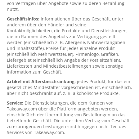
von Verträgen über Angebote sowie zu deren Bezahlung
nutzt.
Geschäftsinfos:
Informationen über das Geschäft, unter
anderem über den Händler und seine
Kontaktmöglichkeiten, die Produkte und Dienstleistungen,
die im Rahmen des Angebots zur Verfügung gestellt
werden (einschließlich z. B. Allergene, Nährwertangaben
und Inhaltsstoffe), Preise für jedes einzelne Produkt
(einschließlich Mehrwertsteuer), Firmenlogo, Grafiken,
Liefergebiet (einschließlich Angabe der Postleitzahlen),
Lieferkosten und Mindestbestellmengen sowie sonstige
Information zum Geschäft.
Artikel mit Altersbeschränkung:
jedes Produkt, für das ein
gesetzliches Mindestalter vorgeschrieben ist, einschließlich,
aber nicht beschränkt auf, z. B. alkoholische Produkte.
Service:
Die Dienstleistungen, die dem Kunden von
Takeaway.com über die Plattform angeboten werden,
einschließlich der Übermittlung von Bestellungen an das
betreffende Geschäft. Die unter dem Vertrag vom Geschäft
zu erbringenden Leistungen sind hingegen nicht Teil des
Services von Takeaway.com.