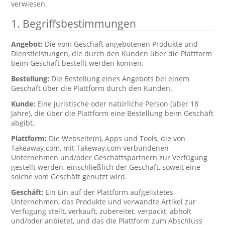
verwiesen.
1. Begriffsbestimmungen
Angebot:
Die vom Geschäft angebotenen Produkte und
Dienstleistungen, die durch den Kunden über die Plattform
beim Geschäft bestellt werden können.
Bestellung:
Die Bestellung eines Angebots bei einem
Geschäft über die Plattform durch den Kunden.
Kunde:
Eine juristische oder natürliche Person (über 18
Jahre), die über die Plattform eine Bestellung beim Geschäft
abgibt.
Plattform:
Die Webseite(n), Apps und Tools, die von
Takeaway.com, mit Takeway.com verbundenen
Unternehmen und/oder Geschäftspartnern zur Verfügung
gestellt werden, einschließlich der Geschäft, soweit eine
solche vom Geschäft genutzt wird.
Geschäft:
Ein Ein auf der Plattform aufgelistetes
Unternehmen, das Produkte und verwandte Artikel zur
Verfügung stellt, verkauft, zubereitet, verpackt, abholt
und/oder anbietet, und das die Plattform zum Abschluss