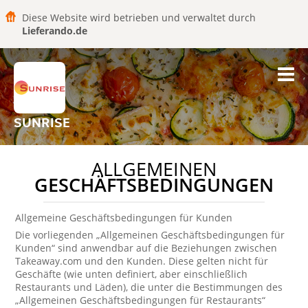
Diese Website wird betrieben und verwaltet durch
Lieferando.de
SUNRISE
ALLGEMEINEN
GESCHÄFTSBEDINGUNGEN
Allgemeine Geschäftsbedingungen für Kunden
Die vorliegenden „Allgemeinen Geschäftsbedingungen für
Kunden“ sind anwendbar auf die Beziehungen zwischen
Takeaway.com und den Kunden. Diese gelten nicht für
Geschäfte (wie unten definiert, aber einschließlich
Restaurants und Läden), die unter die Bestimmungen des
„Allgemeinen Geschäftsbedingungen für Restaurants“