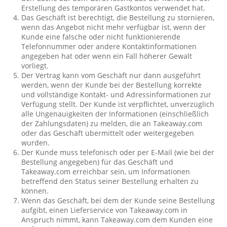
Erstellung des temporären Gastkontos verwendet hat.
Das Geschäft ist berechtigt, die Bestellung zu stornieren,
wenn das Angebot nicht mehr verfügbar ist, wenn der
Kunde eine falsche oder nicht funktionierende
Telefonnummer oder andere Kontaktinformationen
angegeben hat oder wenn ein Fall höherer Gewalt
vorliegt.
Der Vertrag kann vom Geschäft nur dann ausgeführt
werden, wenn der Kunde bei der Bestellung korrekte
und vollständige Kontakt- und Adressinformationen zur
Verfügung stellt. Der Kunde ist verpflichtet, unverzüglich
alle Ungenauigkeiten der Informationen (einschließlich
der Zahlungsdaten) zu melden, die an Takeaway.com
oder das Geschäft übermittelt oder weitergegeben
wurden.
Der Kunde muss telefonisch oder per E-Mail (wie bei der
Bestellung angegeben) für das Geschäft und
Takeaway.com erreichbar sein, um Informationen
betreffend den Status seiner Bestellung erhalten zu
können.
Wenn das Geschäft, bei dem der Kunde seine Bestellung
aufgibt, einen Lieferservice von Takeaway.com in
Anspruch nimmt, kann Takeaway.com dem Kunden eine