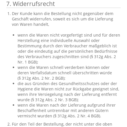
7. Widerrufsrecht
Der Kunde kann die Bestellung nicht gegenüber dem
Geschäft widerrufen, soweit es sich um die Lieferung
von Waren handelt,
wenn die Waren nicht vorgefertigt sind und für deren
Herstellung eine individuelle Auswahl oder
Bestimmung durch den Verbraucher maßgeblich ist
oder die eindeutig auf die persönlichen Bedürfnisse
des Verbrauchers zugeschnitten sind (§ 312g Abs. 2
Nr. 1 BGB);
wenn die Waren schnell verderben können oder
deren Verfallsdatum schnell überschritten würde
(§ 312g Abs. 2 Nr. 2 BGB);
die aus Gründen des Gesundheitsschutzes oder der
Hygiene die Waren nicht zur Rückgabe geeignet sind,
wenn ihre Versiegelung nach der Lieferung entfernt
wurde (§ 312g Abs. 2 Nr. 3 BGB);
wenn die Waren nach der Lieferung aufgrund ihrer
Beschaffenheit untrennbar mit anderen Gütern
vermischt wurden (§ 312g Abs. 2 Nr. 4 BGB).
Für den Teil der Bestellung, der nicht unter die oben