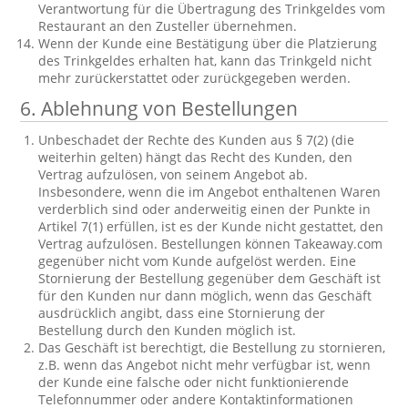
Verantwortung für die Übertragung des Trinkgeldes vom
Restaurant an den Zusteller übernehmen.
Wenn der Kunde eine Bestätigung über die Platzierung
des Trinkgeldes erhalten hat, kann das Trinkgeld nicht
mehr zurückerstattet oder zurückgegeben werden.
6. Ablehnung von Bestellungen
Unbeschadet der Rechte des Kunden aus § 7(2) (die
weiterhin gelten) hängt das Recht des Kunden, den
Vertrag aufzulösen, von seinem Angebot ab.
Insbesondere, wenn die im Angebot enthaltenen Waren
verderblich sind oder anderweitig einen der Punkte in
Artikel 7(1) erfüllen, ist es der Kunde nicht gestattet, den
Vertrag aufzulösen. Bestellungen können Takeaway.com
gegenüber nicht vom Kunde aufgelöst werden. Eine
Stornierung der Bestellung gegenüber dem Geschäft ist
für den Kunden nur dann möglich, wenn das Geschäft
ausdrücklich angibt, dass eine Stornierung der
Bestellung durch den Kunden möglich ist.
Das Geschäft ist berechtigt, die Bestellung zu stornieren,
z.B. wenn das Angebot nicht mehr verfügbar ist, wenn
der Kunde eine falsche oder nicht funktionierende
Telefonnummer oder andere Kontaktinformationen